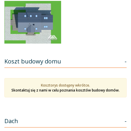
Koszt budowy domu
-
Kosztorys dostępny wkrótce.
Skontaktuj się z nami w celu poznania kosztów budowy domów.
Dach
-