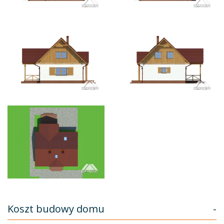
Koszt budowy domu
-