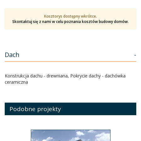
Kosztorys dostępny wkrótce.
Skontaktuj się z nami w celu poznania kosztów budowy domów.
Dach
-
Konstrukcja dachu - drewniana, Pokrycie dachy - dachówka
ceramiczna
Podobne projekty