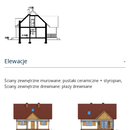
Elewacje
-
Ściany zewnętrzne murowane: pustaki ceramiczne + styropian,
Ściany zewnętrzne drewniane: płazy drewniane