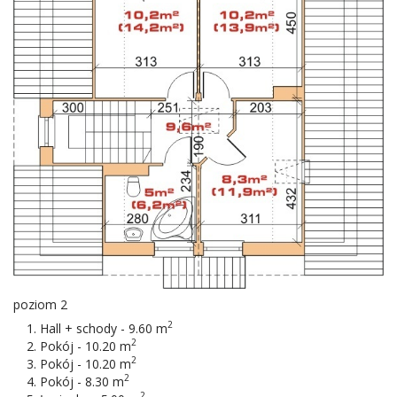
poziom 2
2
Hall + schody - 9.60 m
2
Pokój - 10.20 m
2
Pokój - 10.20 m
2
Pokój - 8.30 m
2