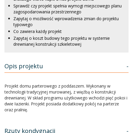
Sprawdź czy projekt spełnia wymogi miejscowego planu
zagospodarowania przestrzennego
Zapytaj o możliwość wprowadzenia zmian do projektu
typowego
Co zawiera każdy projekt
Zapytaj o koszt budowy tego projektu w systemie
drewnianej konstrukcji szkieletowej
Opis projektu
-
Projekt domu parterowego z poddaszem. Wykonany w
technologii tradycyjnej murowanej, z więźbą o konstrukcji
drewnianej. W skład programu użytkowego wchodzi pięć pokoi i
dwie łazienki. Projekt posiada dodatkowy pokój na parterze
oraz pralnię.
Rzuty kondygnacji
-