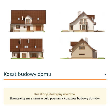
Koszt budowy domu
-
Kosztorys dostępny wkrótce.
Skontaktuj się z nami w celu poznania kosztów budowy domów.