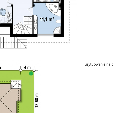
usytuowanie na d