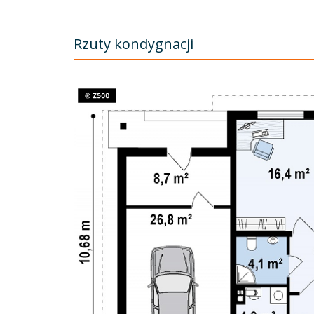
Rzuty kondygnacji