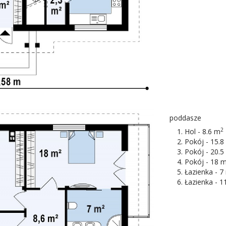
poddasze
2
Hol - 8.6 m
Pokój - 15.8
Pokój - 20.5
Pokój - 18 
Łazienka - 7
Łazienka - 1