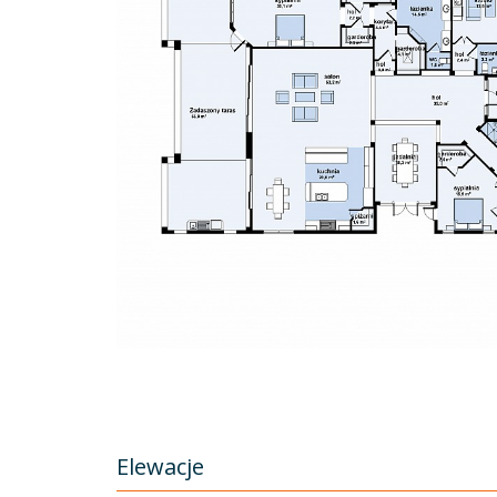
Elewacje