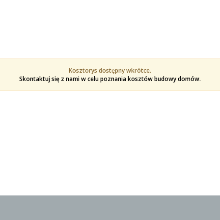
Kosztorys dostępny wkrótce.
Skontaktuj się z nami w celu poznania kosztów budowy domów.