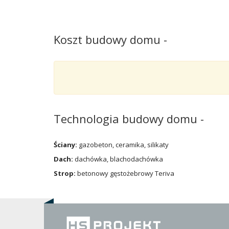
Koszt budowy domu
-
Technologia budowy domu
-
Ściany:
gazobeton, ceramika, silikaty
Dach:
dachówka, blachodachówka
Strop:
betonowy gęstożebrowy Teriva