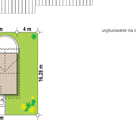
usytuowanie na d