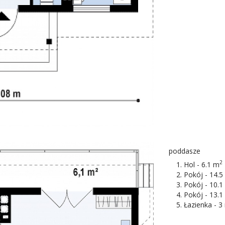
poddasze
2
Hol - 6.1 m
Pokój - 14.5
Pokój - 10.1
Pokój - 13.1
Łazienka - 3