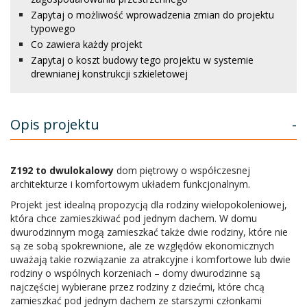
Zapytaj o możliwość wprowadzenia zmian do projektu
typowego
Co zawiera każdy projekt
Zapytaj o koszt budowy tego projektu w systemie
drewnianej konstrukcji szkieletowej
Opis projektu
-
Z192 to dwulokalowy
dom piętrowy o współczesnej
architekturze i komfortowym układem funkcjonalnym.
Projekt jest idealną propozycją dla rodziny wielopokoleniowej,
która chce zamieszkiwać pod jednym dachem. W domu
dwurodzinnym mogą zamieszkać także dwie rodziny, które nie
są ze sobą spokrewnione, ale ze względów ekonomicznych
uważają takie rozwiązanie za atrakcyjne i komfortowe lub dwie
rodziny o wspólnych korzeniach – domy dwurodzinne są
najczęściej wybierane przez rodziny z dziećmi, które chcą
zamieszkać pod jednym dachem ze starszymi członkami