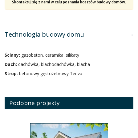
Skontaktuj się z nami w celu poznania kosztów budowy domów.
Technologia budowy domu
-
Ściany:
gazobeton, ceramika, silikaty
Dach:
dachówka, blachodachówka, blacha
Strop:
betonowy gęstożebrowy Teriva
Podobne projekty