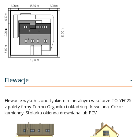
Elewacje
-
Elewacje wykończono tynkiem mineralnym w kolorze TO-YE025
z palety firmy Termo Organika i okładziną drewnianą. Cokół
kamienny. Stolarka okienna drewniana lub PCV.