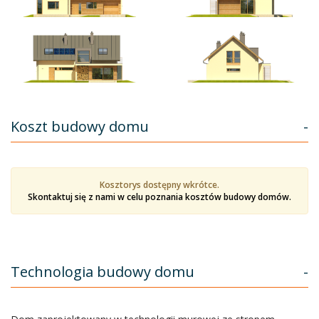
Koszt budowy domu
-
Kosztorys dostępny wkrótce.
Skontaktuj się z nami w celu poznania kosztów budowy domów.
Technologia budowy domu
-